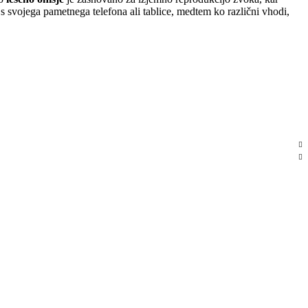
 svojega pametnega telefona ali tablice, medtem ko različni vhodi,