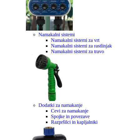
Namakalni sistemi
Namakalni sistemi za vrt
Namakalni sistemi za rastlinjak
Namakalni sistemi za travo
Dodatki za namakanje
Cevi za namakanje
Spojke in povezave
Razpršilci in kapljalniki