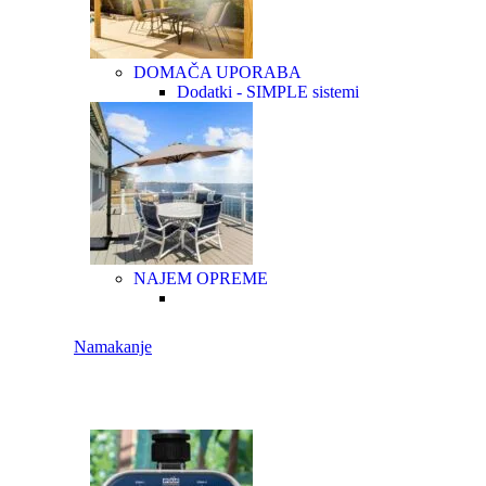
DOMAČA UPORABA
Dodatki - SIMPLE sistemi
NAJEM OPREME
Namakanje