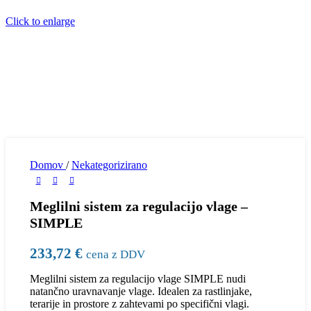
Click to enlarge
Domov
/
Nekategorizirano
Meglilni sistem za regulacijo vlage –
SIMPLE
233,72
€
cena z DDV
Meglilni sistem za regulacijo vlage SIMPLE nudi
natančno uravnavanje vlage. Idealen za rastlinjake,
terarije in prostore z zahtevami po specifični vlagi.