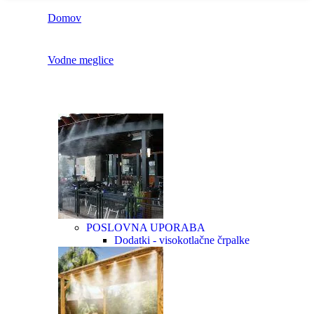
Domov
Vodne meglice
POSLOVNA UPORABA
Dodatki - visokotlačne črpalke