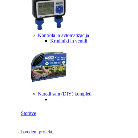
Kontrola in avtomatizacija
Krmilniki in ventili
Naredi sam (DIY) kompleti
Storitve
Izvedeni projekti