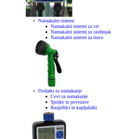
Namakalni sistemi
Namakalni sistemi za vrt
Namakalni sistemi za rastlinjak
Namakalni sistemi za travo
Dodatki za namakanje
Cevi za namakanje
Spojke in povezave
Razpršilci in kapljalniki