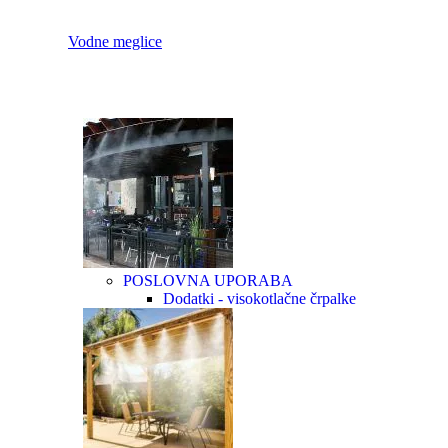
Vodne meglice
POSLOVNA UPORABA
Dodatki - visokotlačne črpalke