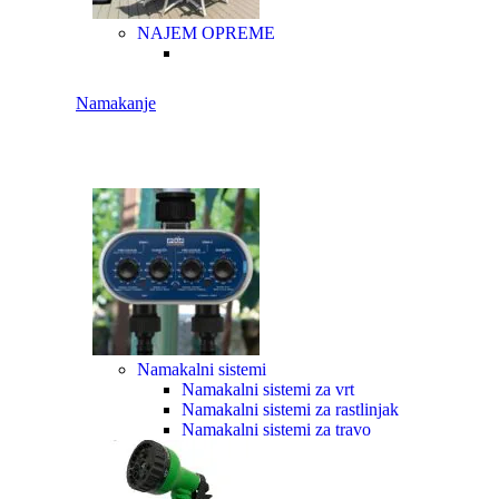
NAJEM OPREME
Namakanje
Namakalni sistemi
Namakalni sistemi za vrt
Namakalni sistemi za rastlinjak
Namakalni sistemi za travo