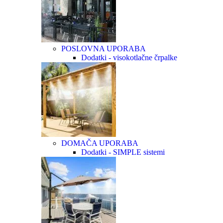
POSLOVNA UPORABA
Dodatki - visokotlačne črpalke
DOMAČA UPORABA
Dodatki - SIMPLE sistemi