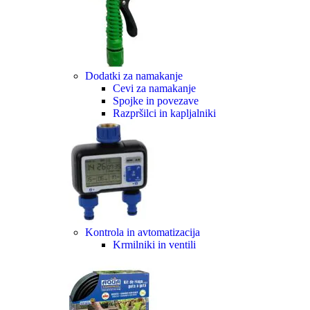
Dodatki za namakanje
Cevi za namakanje
Spojke in povezave
Razpršilci in kapljalniki
Kontrola in avtomatizacija
Krmilniki in ventili