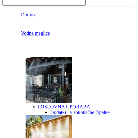
Domov
Vodne meglice
POSLOVNA UPORABA
Dodatki - visokotlačne črpalke