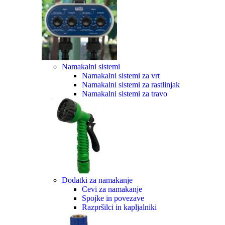
Namakalni sistemi
Namakalni sistemi za vrt
Namakalni sistemi za rastlinjak
Namakalni sistemi za travo
Dodatki za namakanje
Cevi za namakanje
Spojke in povezave
Razpršilci in kapljalniki