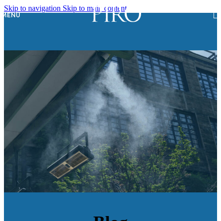
Skip to navigation
Skip to main content
MENU