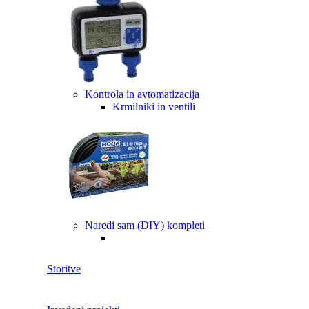
Kontrola in avtomatizacija
Krmilniki in ventili
Naredi sam (DIY) kompleti
Storitve