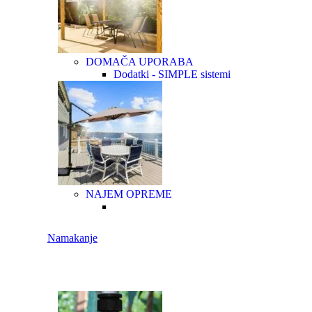
DOMAČA UPORABA
Dodatki - SIMPLE sistemi
NAJEM OPREME
Namakanje