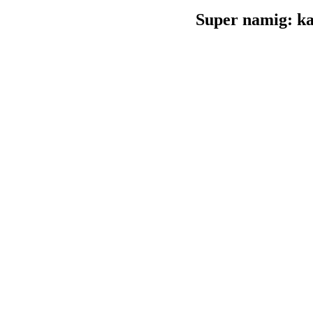
Super namig: ka