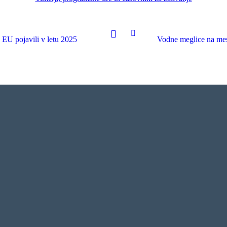
 EU pojavili v letu 2025
Vodne meglice na mesti